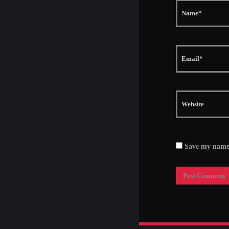
Save my name, 