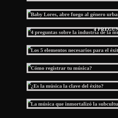
4 PREGU