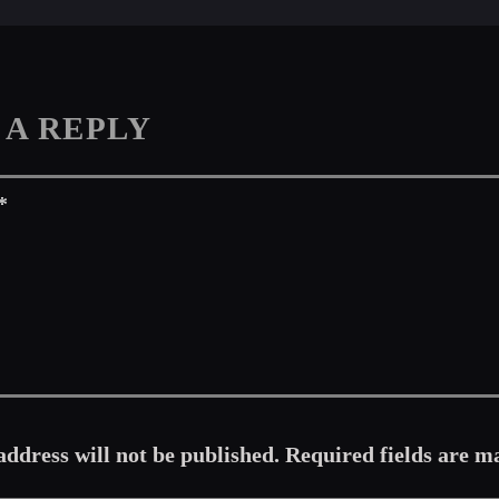
 A REPLY
address will not be published. Required fields are m