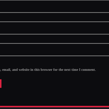
email, and website in this browser for the next time I comment.