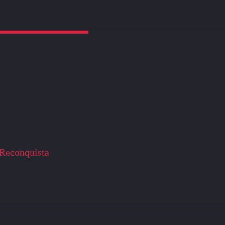
Reconquista