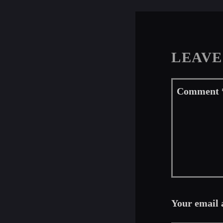
LEAVE
Your email 