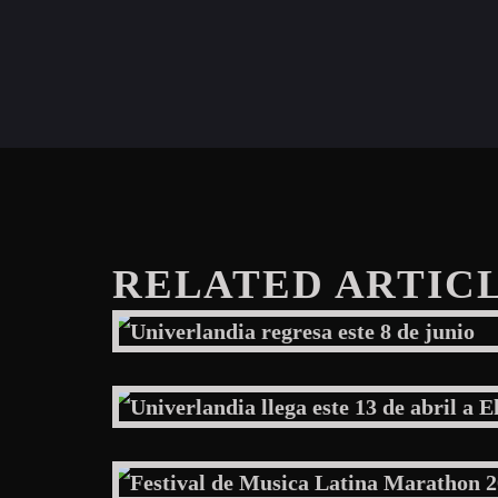
RELATED ARTIC