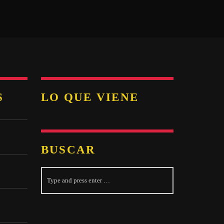
S
LO QUE VIENE
BUSCAR