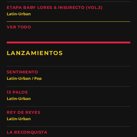
ETAPA BABY LORES & INSURECTO (VOL.3)
Latin-Urban
VER TODO
LANZAMIENTOS
SENTIMIENTO
Latin-Urban / Pop
13 PALOS
Latin-Urban
REY DE REYES
Latin-Urban
LA RECONQUISTA