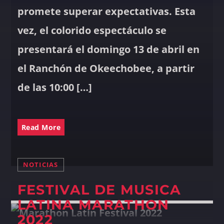
promete superar expectativas. Esta
vez, el colorido espectáculo se
presentará el domingo 13 de abril en
el Ranchón de Okeechobee, a partir
de las 10:00 […]
Read More
NOTICIAS
FESTIVAL DE MUSICA
LATINA MARATHON
2022