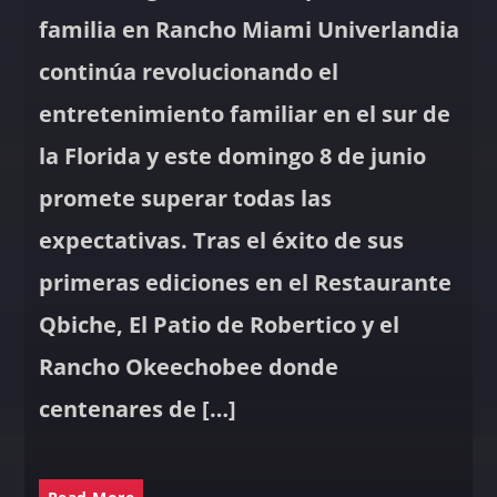
familia en Rancho Miami Univerlandia
continúa revolucionando el
entretenimiento familiar en el sur de
la Florida y este domingo 8 de junio
promete superar todas las
expectativas. Tras el éxito de sus
primeras ediciones en el Restaurante
Qbiche, El Patio de Robertico y el
Rancho Okeechobee donde
centenares de […]