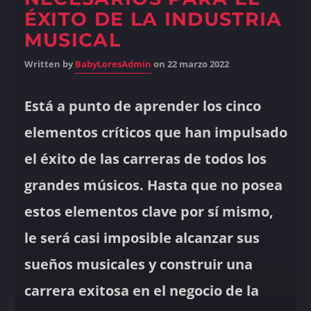
ÉXITO DE LA INDUSTRIA
MUSICAL
Written by
BabyLoresAdmin
on 22 marzo 2022
Está a punto de aprender los cinco
elementos críticos que han impulsado
el éxito de las carreras de todos los
grandes músicos. Hasta que no posea
estos elementos clave por sí mismo,
le será casi imposible alcanzar sus
sueños musicales y construir una
carrera exitosa en el negocio de la