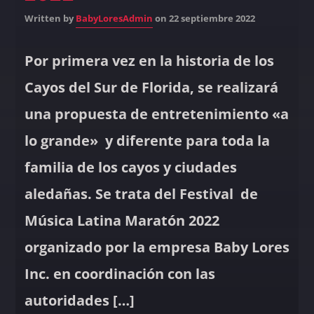
Written by
BabyLoresAdmin
on 22 septiembre 2022
Por primera vez en la historia de los
Cayos del Sur de Florida, se realizará
una propuesta de entretenimiento «a
lo grande» y diferente para toda la
familia de los cayos y ciudades
aledañas. Se trata del Festival de
Música Latina Maratón 2022
organizado por la empresa Baby Lores
Inc. en coordinación con las
autoridades […]