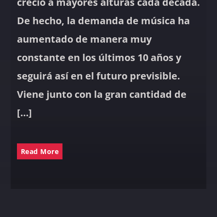
creció a mayores alturas cada década.
De hecho, la demanda de música ha
aumentado de manera muy
constante en los últimos 10 años y
seguirá así en el futuro previsible.
Viene junto con la gran cantidad de
[…]
Read More