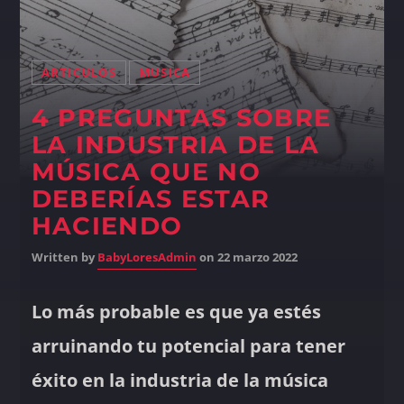
ARTICULOS
MUSICA
4 PREGUNTAS SOBRE
LA INDUSTRIA DE LA
MÚSICA QUE NO
DEBERÍAS ESTAR
HACIENDO
Written by
BabyLoresAdmin
on 22 marzo 2022
Lo más probable es que ya estés
arruinando tu potencial para tener
éxito en la industria de la música