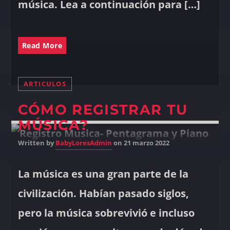
música. Lea a continuación para […]
Read More
ARTICULOS
CÓMO REGISTRAR TU
MÚSICA?
Written by
BabyLoresAdmin
on 21 marzo 2022
La música es una gran parte de la
civilización. Habían pasado siglos,
pero la música sobrevivió e incluso