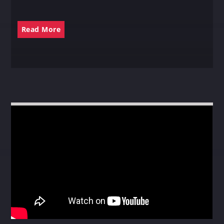
Read More