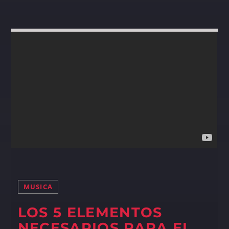
MUSICA
LOS 5 ELEMENTOS
NECESARIOS PARA EL