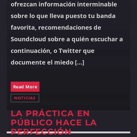
ofrezcan información interminable
sobre lo que lleva puesto tu banda
favorita, recomendaciones de
Soundcloud sobre a quién escuchar a
continuación, o Twitter que
documente el miedo […]
Read More
NOTICIAS
LA PRÁCTICA EN
PÚBLICO HACE LA
PERFECCIÓN