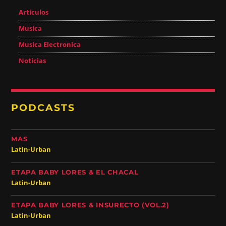
Articulos
Musica
Musica Electronica
Noticias
PODCASTS
MAS
Latin-Urban
ETAPA BABY LORES & EL CHACAL
Latin-Urban
ETAPA BABY LORES & INSURECTO (VOL.2)
Latin-Urban