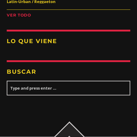
Latin-Urban / Reggaeton
VER TODO
LO QUE VIENE
BUSCAR