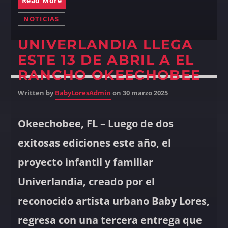
Read More
NOTICIAS
UNIVERLANDIA LLEGA
ESTE 13 DE ABRIL A EL
RANCHO OKEECHOBEE
Written by
BabyLoresAdmin
on 30 marzo 2025
Okeechobee, FL – Luego de dos
exitosas ediciones este año, el
proyecto infantil y familiar
Univerlandia, creado por el
reconocido artista urbano Baby Lores,
regresa con una tercera entrega que