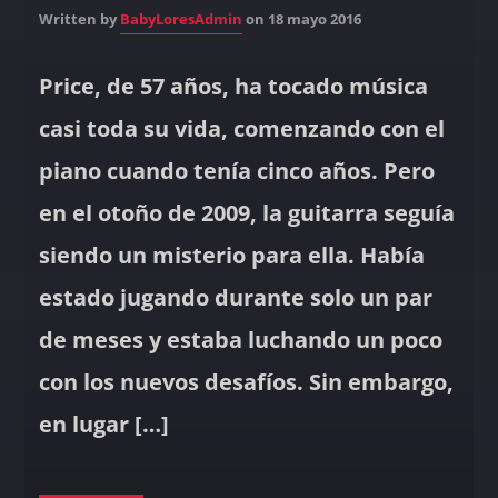
Written by
BabyLoresAdmin
on 18 mayo 2016
Price, de 57 años, ha tocado música
casi toda su vida, comenzando con el
piano cuando tenía cinco años. Pero
en el otoño de 2009, la guitarra seguía
siendo un misterio para ella. Había
estado jugando durante solo un par
de meses y estaba luchando un poco
con los nuevos desafíos. Sin embargo,
en lugar […]