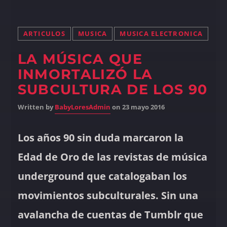
ARTICULOS
MUSICA
MUSICA ELECTRONICA
LA MÚSICA QUE
INMORTALIZÓ LA
SUBCULTURA DE LOS 90
Written by
BabyLoresAdmin
on 23 mayo 2016
Los años 90 sin duda marcaron la
Edad de Oro de las revistas de música
underground que catalogaban los
movimientos subculturales. Sin una
avalancha de cuentas de Tumblr que