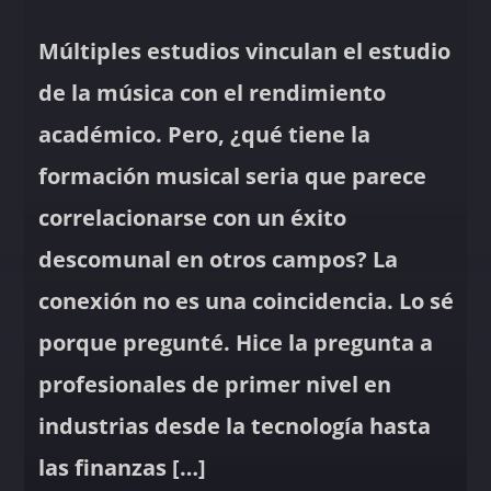
Múltiples estudios vinculan el estudio
de la música con el rendimiento
académico. Pero, ¿qué tiene la
formación musical seria que parece
correlacionarse con un éxito
descomunal en otros campos? La
conexión no es una coincidencia. Lo sé
porque pregunté. Hice la pregunta a
profesionales de primer nivel en
industrias desde la tecnología hasta
las finanzas […]