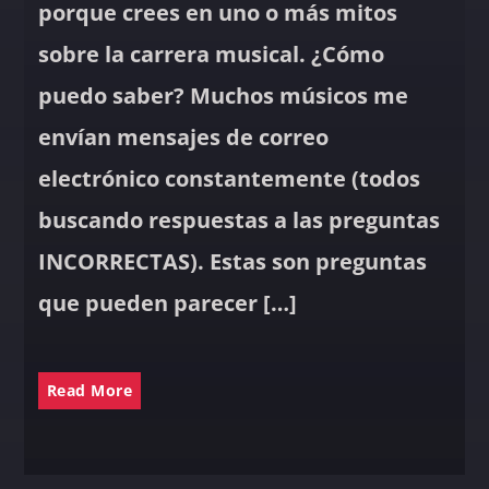
porque crees en uno o más mitos
sobre la carrera musical. ¿Cómo
puedo saber? Muchos músicos me
envían mensajes de correo
electrónico constantemente (todos
buscando respuestas a las preguntas
INCORRECTAS). Estas son preguntas
que pueden parecer […]
Read More