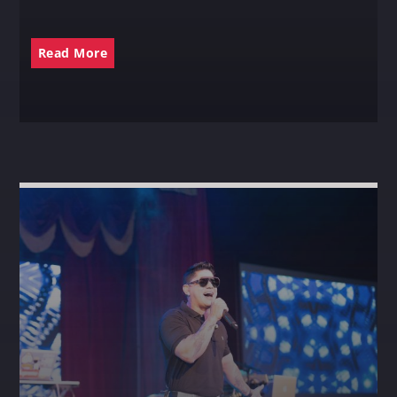
Read More