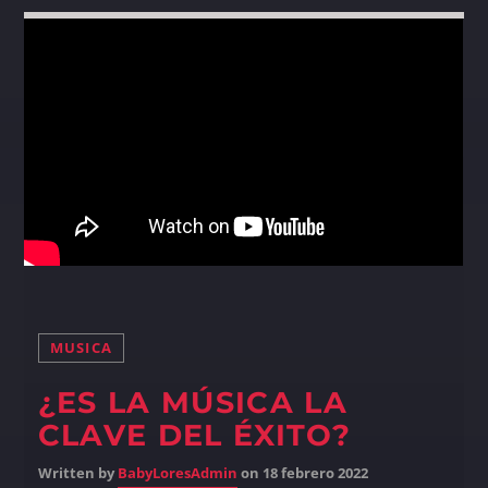
MUSICA
¿ES LA MÚSICA LA
CLAVE DEL ÉXITO?
Written by
BabyLoresAdmin
on 18 febrero 2022