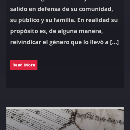
salido en defensa de su comunidad,
su público y su familia. En realidad su
propósito es, de alguna manera,
reivindicar el género que lo llevó a […]
Read More