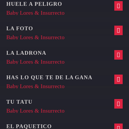
HUELE A PELIGRO
Baby Lores & Insurrecto
LA FOTO
Baby Lores & Insurrecto
LA LADRONA
Baby Lores & Insurrecto
HAS LO QUE TE DE LA GANA
Baby Lores & Insurrecto
TU TATU
Baby Lores & Insurrecto
EL PAQUETICO