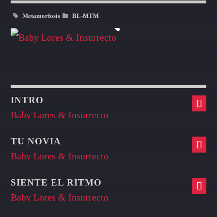
Metamorfosis
BL-MTM
INTRO
Baby Lores & Insurrecto
TU NOVIA
Baby Lores & Insurrecto
SIENTE EL RITMO
Baby Lores & Insurrecto