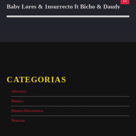
Baby Lores & 1nsurrecto ft Bicho & Daudy
CATEGORIAS
Articulos
Musica
Musica Electronica
Noticias