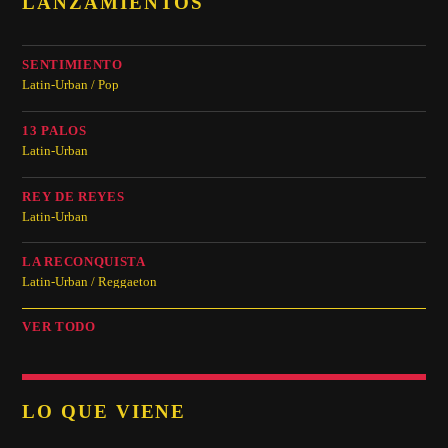
LANZAMIENTOS
SENTIMIENTO
Latin-Urban / Pop
13 PALOS
Latin-Urban
REY DE REYES
Latin-Urban
LA RECONQUISTA
Latin-Urban / Reggaeton
VER TODO
LO QUE VIENE