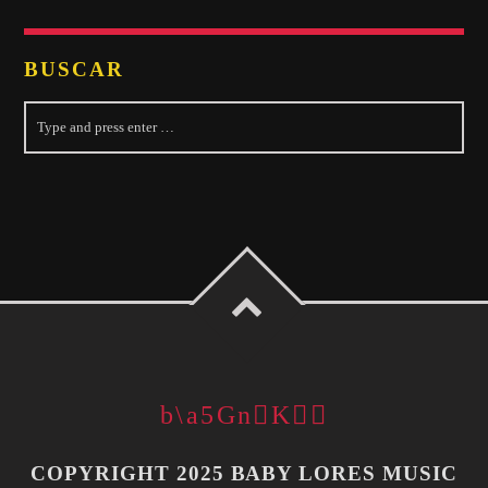
BUSCAR
COPYRIGHT 2025 BABY LORES MUSIC