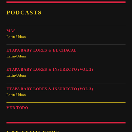
PODCASTS
MAS
Latin-Urban
ETAPA BABY LORES & EL CHACAL
Latin-Urban
ETAPA BABY LORES & INSURECTO (VOL.2)
Latin-Urban
ETAPA BABY LORES & INSURECTO (VOL.3)
Latin-Urban
VER TODO