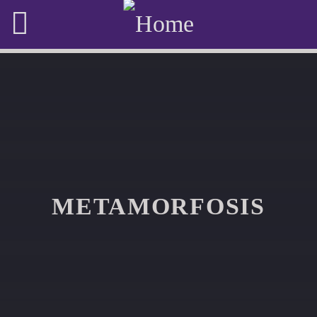
METAMORFOSIS