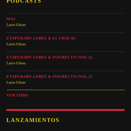
PODCASTS
MAS
Latin-Urban
ETAPA BABY LORES & EL CHACAL
Latin-Urban
ETAPA BABY LORES & INSURECTO (VOL.2)
Latin-Urban
ETAPA BABY LORES & INSURECTO (VOL.3)
Latin-Urban
VER TODO
LANZAMIENTOS