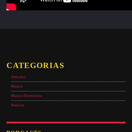
CATEGORIAS
Articulos
Musica
Musica Electronica
Noticias