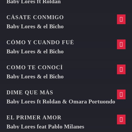
Baby Lores ft Roldan
CÁSATE CONMIGO
Baby Lores & el Bicho
CÓMO Y CUANDO FUÉ
Baby Lores & el Bicho
COMO TE CONOCÍ
Baby Lores & el Bicho
DIME QUE MÁS
Baby Lores ft Roldan & Omara Portuondo
EL PRIMER AMOR
Baby Lores feat Pablo Milanes