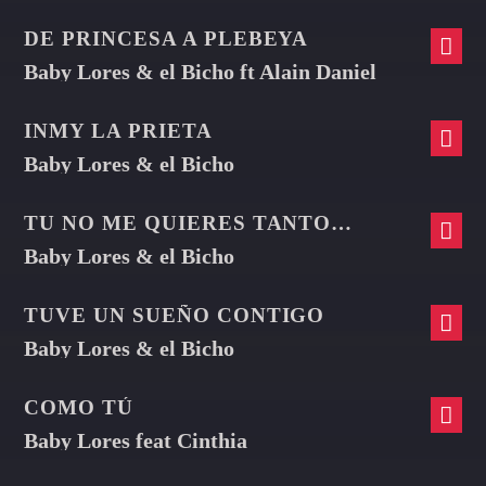
DE PRINCESA A PLEBEYA
Baby Lores & el Bicho ft Alain Daniel
INMY LA PRIETA
Baby Lores & el Bicho
TU NO ME QUIERES TANTO NA´
Baby Lores & el Bicho
TUVE UN SUEÑO CONTIGO
Baby Lores & el Bicho
COMO TÚ
Baby Lores feat Cinthia