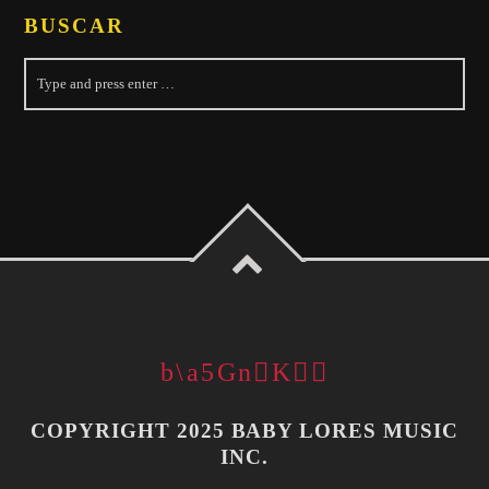
BUSCAR
COPYRIGHT 2025 BABY LORES MUSIC
INC.