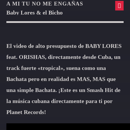
A MI TU NO ME ENGAÑAS
Baby Lores & el Bicho
El video de alto presupuesto de BABY LORES
feat. ORISHAS, directamente desde Cuba, un
track fuerte «tropical», suena como una
Bachata pero en realidad es MAS, MAS que
una simple Bachata. ¡Este es un Smash Hit de
la música cubana directamente para ti por
Planet Records!