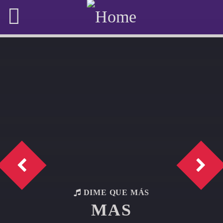
DIME QUE MÁS
MAS