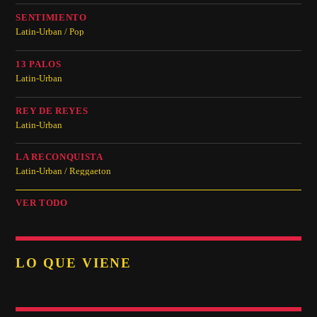
SENTIMIENTO
Latin-Urban / Pop
13 PALOS
Latin-Urban
REY DE REYES
Latin-Urban
LA RECONQUISTA
Latin-Urban / Reggaeton
VER TODO
LO QUE VIENE