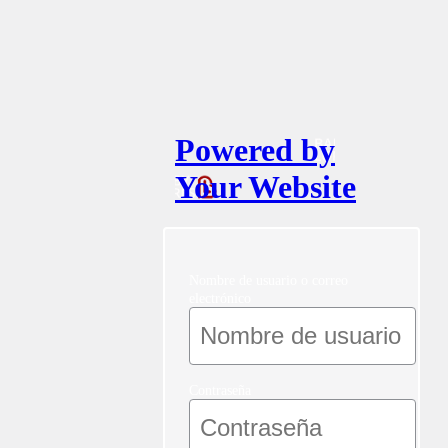
Powered by
Your Website
Nombre de usuario o correo
electrónico
Contraseña