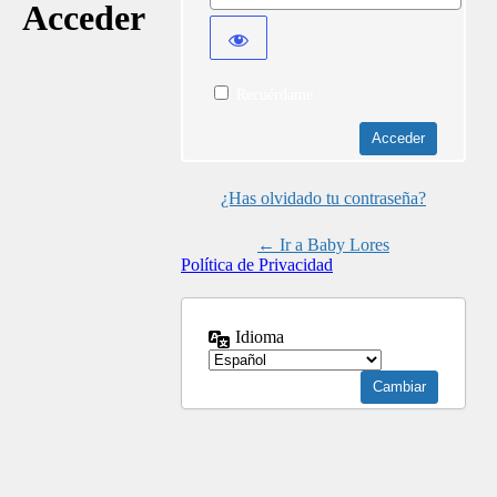
Acceder
Recuérdame
¿Has olvidado tu contraseña?
← Ir a Baby Lores
Política de Privacidad
Idioma