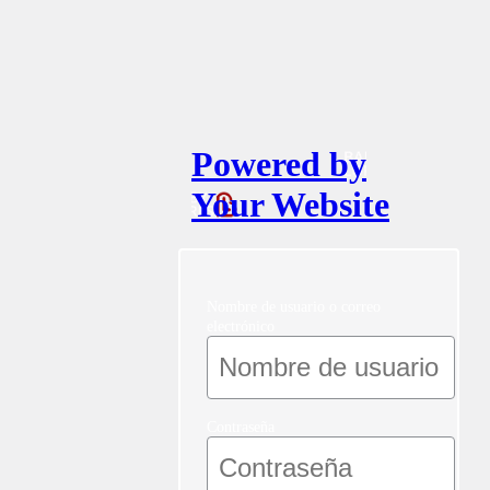
Powered by
Your Website
Nombre de usuario o correo
electrónico
Contraseña