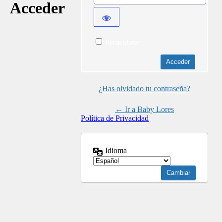
Acceder
Recuérdame
¿Has olvidado tu contraseña?
← Ir a Baby Lores
Política de Privacidad
Idioma