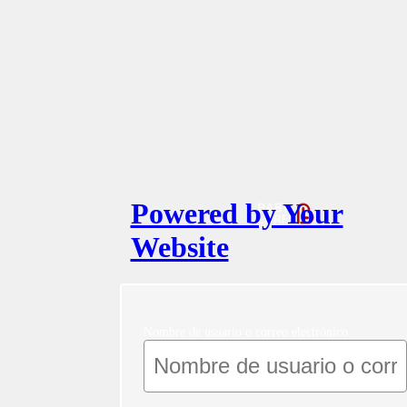
Powered by Your
Website
Nombre de usuario o correo electrónico