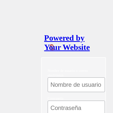
Powered by
Your Website
Nombre de usuario o correo
electrónico
Contraseña