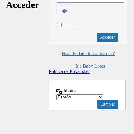
Acceder
Recuérdame
¿Has olvidado tu contraseña?
← Ir a Baby Lores
Política de Privacidad
Idioma