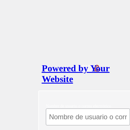
Powered by Your
Website
Nombre de usuario o correo electrónico