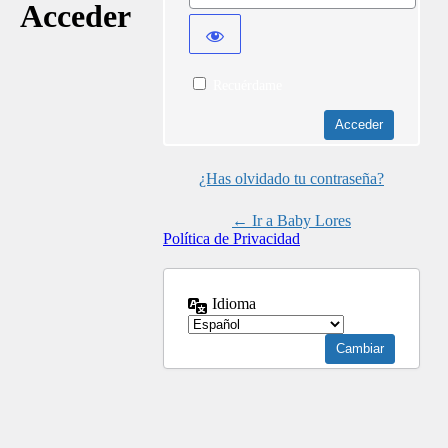
Acceder
Recuérdame
¿Has olvidado tu contraseña?
← Ir a Baby Lores
Política de Privacidad
Idioma