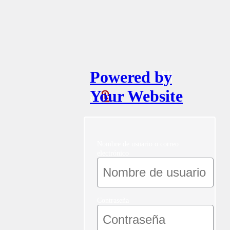
Powered by
Your Website
Nombre de usuario o correo
electrónico
Contraseña