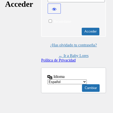
Acceder
Recuérdame
¿Has olvidado tu contraseña?
← Ir a Baby Lores
Política de Privacidad
Idioma