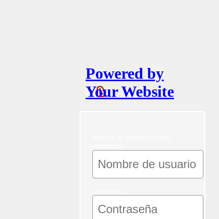
Powered by
Your Website
Nombre de usuario o correo
electrónico
Contraseña