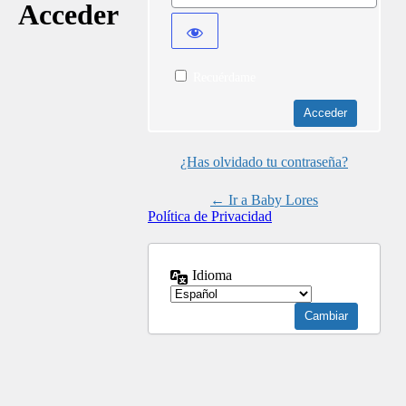
Acceder
Recuérdame
¿Has olvidado tu contraseña?
← Ir a Baby Lores
Política de Privacidad
Idioma