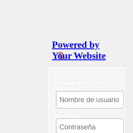
Powered by
Your Website
Nombre de usuario o correo
electrónico
Contraseña