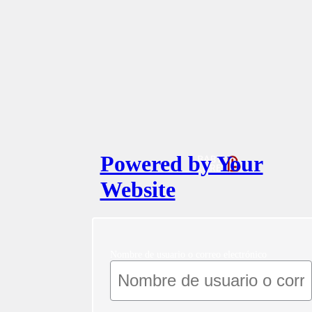
Powered by Your
Website
Nombre de usuario o correo electrónico