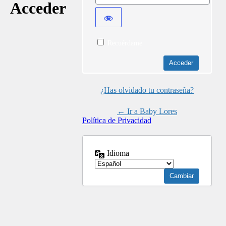
Acceder
Recuérdame
¿Has olvidado tu contraseña?
← Ir a Baby Lores
Política de Privacidad
Idioma