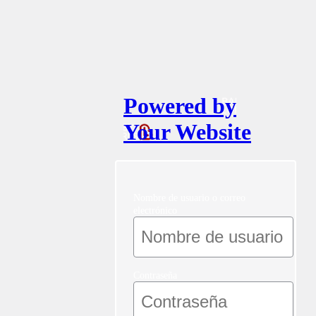
Powered by
Your Website
Nombre de usuario o correo
electrónico
Contraseña