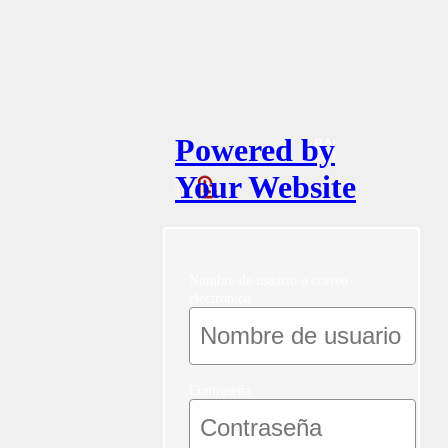
Powered by
Your Website
Nombre de usuario o correo
electrónico
Contraseña