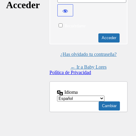
Acceder
Recuérdame
¿Has olvidado tu contraseña?
← Ir a Baby Lores
Política de Privacidad
Idioma