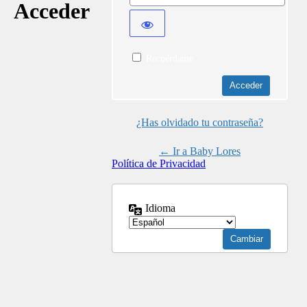
Acceder
Recuérdame
¿Has olvidado tu contraseña?
← Ir a Baby Lores
Política de Privacidad
Idioma