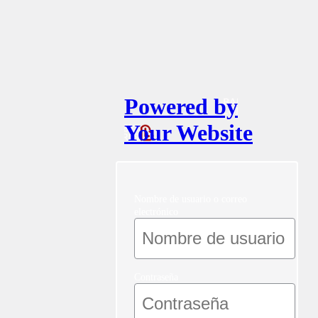
Powered by
Your Website
Nombre de usuario o correo
electrónico
Contraseña