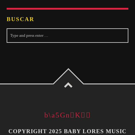
BUSCAR
COPYRIGHT 2025 BABY LORES MUSIC