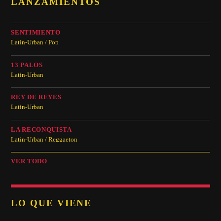
LANZAMIENTOS
SENTIMIENTO
Latin-Urban / Pop
13 PALOS
Latin-Urban
REY DE REYES
Latin-Urban
LA RECONQUISTA
Latin-Urban / Reggaeton
VER TODO
LO QUE VIENE