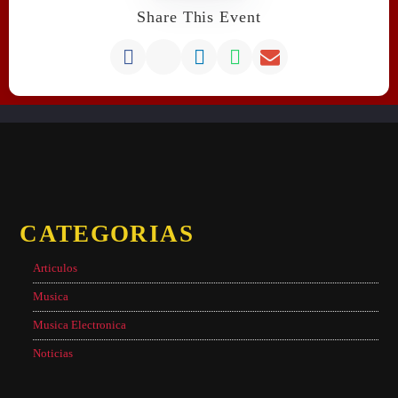
Share This Event
CATEGORIAS
Articulos
Musica
Musica Electronica
Noticias