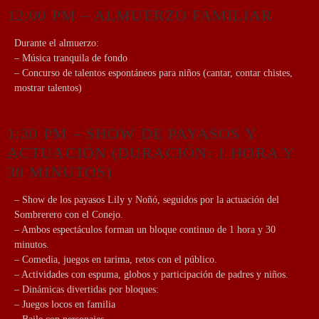
12:00 PM – ALMUERZO FAMILIAR
Durante el almuerzo:
– Música tranquila de fondo
– Concurso de talentos espontáneos para niños (cantar, contar chistes,
mostrar talentos)
1:30 PM – SHOW DE PAYASOS Y
ACTUACIÓN (DURACIÓN: 1 HORA Y
30 MINUTOS)
– Show de los payasos Lily y Noñó, seguidos por la actuación del
Sombrerero con el Conejo.
– Ambos espectáculos forman un bloque continuo de 1 hora y 30
minutos.
– Comedia, juegos en tarima, retos con el público.
– Actividades con espuma, globos y participación de padres y niños.
– Dinámicas divertidas por bloques:
– Juegos locos en familia