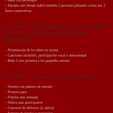
– Baile con personajes
– Durante este bloque habrá también 2 personas pintando caritas por 2
horas consecutivas.
3:00 PM – CONCIERTO DE LA BANDA
INFANTIL DE BABY LORES (30
MINUTOS)
– Presentación de los niños en tarima
– Canciones infantiles, participación vocal e instrumental
– Baby Lores presenta a los pequeños artistas
3:30 PM – GRAN RIFA Y PREMIOS
– Sorteos con número de entrada
– Premios para:
– Familia más animada
– Niño/a más participativo
– Concurso de disfraces (si aplica)