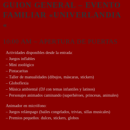
GUION GENERAL – EVENTO
FAMILIAR «UNIVERLANDIA
«
10:00 AM – APERTURA DE PUERTAS
Actividades disponibles desde la entrada:
– Juegos inflables
– Mini zoológico
– Pintacaritas
– Taller de manualidades (dibujos, máscaras, stickers)
– Globoflexia
– Música ambiental (DJ con temas infantiles y latinos)
– Personajes animados caminando (superhéroes, princesas, animales)
Animador en micrófono:
– Juegos relámpago (bailes congelados, trivias, sillas musicales)
– Premios pequeños: dulces, stickers, globos