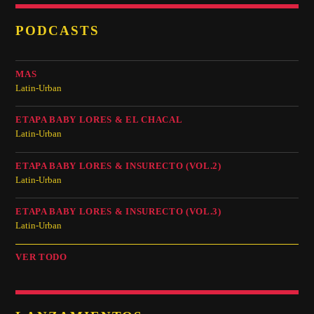
PODCASTS
MAS
Latin-Urban
ETAPA BABY LORES & EL CHACAL
Latin-Urban
ETAPA BABY LORES & INSURECTO (VOL.2)
Latin-Urban
ETAPA BABY LORES & INSURECTO (VOL.3)
Latin-Urban
VER TODO