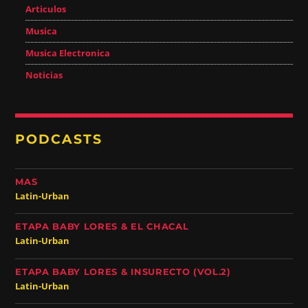
Articulos
Musica
Musica Electronica
Noticias
PODCASTS
MAS
Latin-Urban
ETAPA BABY LORES & EL CHACAL
Latin-Urban
ETAPA BABY LORES & INSURECTO (VOL.2)
Latin-Urban