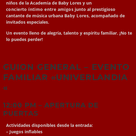
niños de la Academia de Baby Lores y un
concierto íntimo entre amigos
junto al prestigioso
cantante de música urbana
Baby Lores
, acompañado de
invitados especiales.
Un evento lleno de alegría, talento y espíritu familiar. ¡No te
lo puedes perder!
GUION GENERAL – EVENTO
FAMILIAR «UNIVERLANDIA
«
12:00 PM – APERTURA DE
PUERTAS
Actividades disponibles desde la entrada:
– Juegos inflables