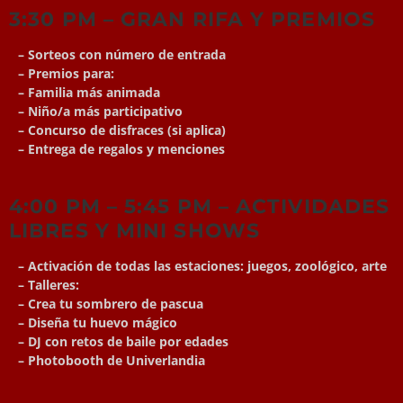
3:30 PM – GRAN RIFA Y PREMIOS
– Sorteos con número de entrada
– Premios para:
– Familia más animada
– Niño/a más participativo
– Concurso de disfraces (si aplica)
– Entrega de regalos y menciones
4:00 PM – 5:45 PM – ACTIVIDADES
LIBRES Y MINI SHOWS
– Activación de todas las estaciones: juegos, zoológico, arte
– Talleres:
– Crea tu sombrero de pascua
– Diseña tu huevo mágico
– DJ con retos de baile por edades
– Photobooth de Univerlandia