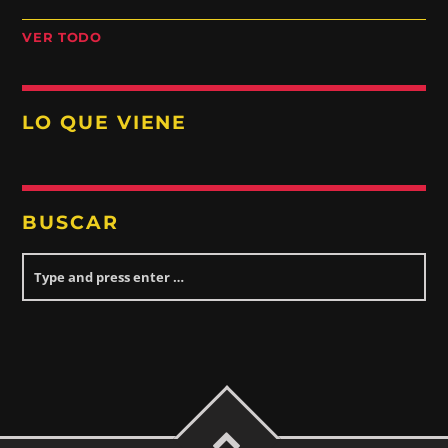
VER TODO
LO QUE VIENE
BUSCAR