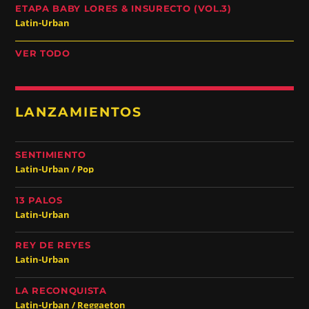
ETAPA BABY LORES & INSURECTO (VOL.3)
Latin-Urban
VER TODO
LANZAMIENTOS
SENTIMIENTO
Latin-Urban / Pop
13 PALOS
Latin-Urban
REY DE REYES
Latin-Urban
LA RECONQUISTA
Latin-Urban / Reggaeton