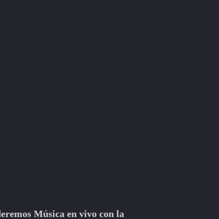
nderemos Música en vivo con la