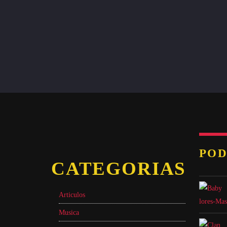
POD
CATEGORIAS
Articulos
Musica