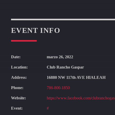
EVENT INFO
Date:
marzo 26, 2022
Location:
Club Rancho Gaspar
Address:
16880 NW 117th AVE HIALEAH
Phone:
786-800-1850
Website:
https://www.facebook.com/clubranchogas
Event:
#