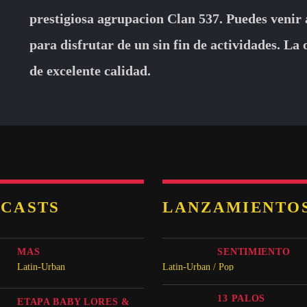
prestigiosa agrupacion Clan 537. Puedes venir a
para disfrutar de un sin fin de actividades. La
de excelente calidad.
CASTS
LANZAMIENTO
MAS
SENTIMIENTO
Latin-Urban
Latin-Urban / Pop
13 PALOS
ETAPA BABY LORES &