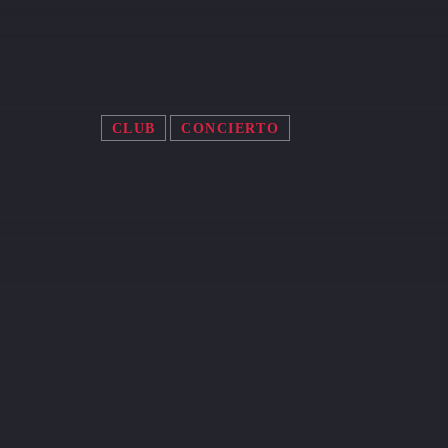
CLUB
CONCIERTO